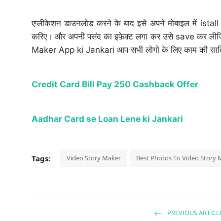
एप्लीकेशन डाउनलोड करने के बाद इसे अपने मोबाइल में ist
करिए। और अपनी पसंद का इफ़ेक्ट लगा कर उसे save कर लीजि
Maker App ki Jankari आप सभी लोगो के लिए काम की साबि
Credit Card Bill Pay 250 Cashback Offer
Aadhar Card se Loan Lene ki Jankari
Tags:
Video Story Maker
Best Photos To Video Story M
PREVIOUS ARTICL