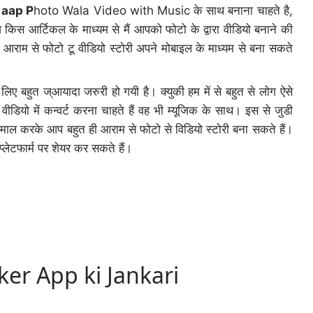
 aap P
hoto Wala Video with Music के साथ बनाना चाहते है,
िस आर्टिकल के माध्यम से मैं आपको फोटो के द्वारा वीडियो बनाने की
 आराम से फोटो टू वीडियो स्टोरी अपने मोबाइल के माध्यम से बना सकते
 ज्आयादा जरुरी हो गयी है। क्युकी हम में से बहुत से लोग ऐसे
डियो में कन्वर्ट करना चाहते हैं वह भी म्यूजिक के साथ। इस से जुडी
्तेमाल करके आप बहुत ही आराम से फोटो से विडियो स्टोरी बना सकते हैं।
लेटफार्म पर शेयर कर सकते हैं।
er App ki Jankari