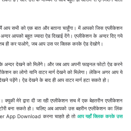
ं आप सभी को एक बात और बताना चाहूँगा। में आपको जिस एप्लीकेशन
अन्दर आपको बहुत ज्यादा ऐड दिखाई देंगे। एप्लीकेशन के अन्दर दिए गये
 आप तब ही कर पाओगे, जब आप उस पर क्लिक करके ऐड देखोगे।
ेशन के अन्दर देखने को मिलेंगे। और जब आप अपनी फाइनल फोटो ऐड करने
ीकेशन का लोगो यानि वाटर मार्ग देखने को मिलेगा। लेकिन अगर आप ये
देखने पड़ेंगे। ऐड देखने के बाद ही आप वाटर मार्ग हटा सकते हो।
 क्युकी मेरे द्वारा दी जा रही एप्लीकेशन सच में एक बेहतरीन एप्लीकेशन
स्टोरी बना सकते हो। चलिए अब आपको उस बहरीन एप्लीकेशन का लिंक
er App Download करना चाहते हो तो
आप यहाँ क्लिक करके उस