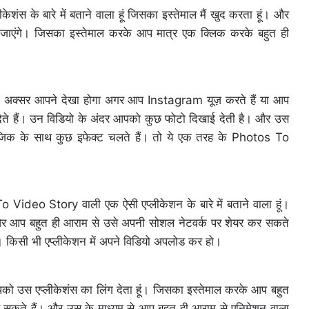
ंस के बारे में बताने वाला हूं जिसका इस्तेमाल मैं खुद करता हूं। और
ल जाएंगे। जिसका इस्तेमाल करके आप मात्र एक क्लिक करके बहुत ही
ा। अक्सर आपने देखा होगा अगर आप Instagram यूज़ करते हैं या आप
देते हैं। उन विडियो के अंदर आपको कुछ फोटो दिखाई देती है। और उस
ूजिक के साथ कुछ इफेक्ट चलते हैं। तो ये एक तरह के Photos To
 Video Story वाली एक ऐसी एप्लीकेशन के बारे में बताने वाला हूं।
र आप बहुत ही आराम से उसे अपनी सोशल नेटवर्क पर शेयर कर सकते
 किसी भी एप्लीकेशन में अपने विडियो अपलोड कर हो।
आपको उस एप्लीकेशंस का लिंग देता हूं। जिसका इस्तेमाल करके आप बहुत
े हैं। और उस के माध्यम से आप बहुत ही आराम से एनिमेशन वाला