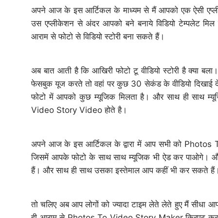
अपने आज के इस आर्टिकल के माध्यम से मैं आपको एक ऐसी एप्लीकेश
उस एप्लीकेशन से अंदर आपको बने बनाये विडियो टेम्पलेट मि
आराम से फोटो से विडियो स्टोरी बना सकते हैं।
अब बात आती है कि आखिरी फोटो टू वीडियो स्टोरी है क्या बल
फेसबुक यूज करते तो वहां पर कुछ 30 सेकंड के वीडियो दिखाई 
फोटो में आपको कुछ म्यूजिक मिलता है। और साथ ही साथ म्य
Video Story Video होते है।
अपने आज के इस आर्टिकल के द्वारा में आप सभी को Photos To
जिसमें आपके फोटो के साथ साथ म्यूजिक भी ऐड कर पाओगे। औ
हैं। और साथ ही साथ उसका इस्तेमाल आप कहीं भी कर सकते हैं।
तो चलिए अब आप लोगों को ज्यादा टाइम लेते लेते हुए मैं सीधा 
ही आराम से Photos To Video Story Maker क्रिएट कर सकत