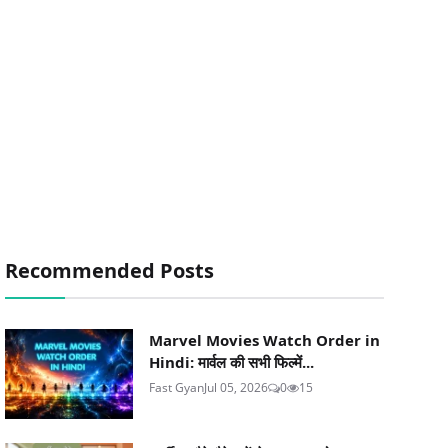
Recommended Posts
Marvel Movies Watch Order in
Hindi: मार्वल की सभी फिल्में...
Fast Gyan
Jul 05, 2026
0
15