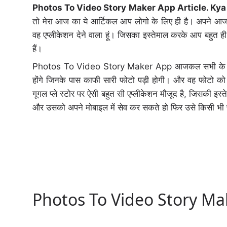
Photos To Video Story Maker App Article. Kya
तो मेरा आज का ये आर्टिकल आप लोगो के लिए ही है। अपने आज क
वह एप्लीकेशन देने वाला हूं। जिसका इस्तेमाल करके आप बहुत ही
हैं।
Photos To Video Story Maker App आजकल सभी के लिए बहुत
होंगे जिनके पास काफी सारी फोटो पड़ी होगी। और वह फोटो को वी
गूगल प्ले स्टोर पर ऐसी बहुत सी एप्लीकेशन मौजूद है, जिसकी इस
और उसको अपने मोबाइल में सेव कर सकते हो फिर उसे किसी भी प्
Photos To Video Story Mak