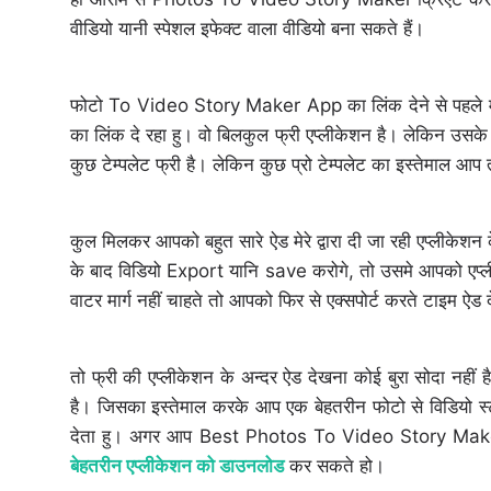
वीडियो यानी स्पेशल इफेक्ट वाला वीडियो बना सकते हैं।
फोटो To Video Story Maker App का लिंक देने से पहले मै
का लिंक दे रहा हु। वो बिलकुल फ्री एप्लीकेशन है। लेकिन उसके 
कुछ टेम्पलेट फ्री है। लेकिन कुछ प्रो टेम्पलेट का इस्तेमाल
कुल मिलकर आपको बहुत सारे ऐड मेरे द्वारा दी जा रही एप्लीक
के बाद विडियो Export यानि save करोगे, तो उसमे आपको एप्ल
वाटर मार्ग नहीं चाहते तो आपको फिर से एक्सपोर्ट करते टाइम ऐड 
तो फ्री की एप्लीकेशन के अन्दर ऐड देखना कोई बुरा सोदा नहीं है।
है। जिसका इस्तेमाल करके आप एक बेहतरीन फोटो से विडियो 
देता हु। अगर आप Best Photos To Video Story Mak
बेहतरीन एप्लीकेशन को डाउनलोड
कर सकते हो।