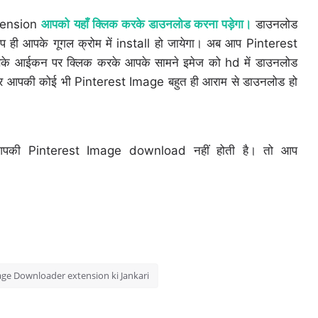
xtension
आपको यहाँ क्लिक करके डाउनलोड करना पड़ेगा।
डाउनलोड
ी आपके गूगल क्रोम में install हो जायेगा। अब आप Pinterest
सके आईकन पर क्लिक करके आपके सामने इमेज को hd में डाउनलोड
र आपकी कोई भी Pinterest Image बहुत ही आराम से डाउनलोड हो
अगर आपकी Pinterest Image download नहीं होती है। तो आप
age Downloader extension ki Jankari