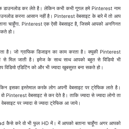
 करके डाउनलोड कर लेते है। लेकिन कभी कभी गूगल हमे Pinterest नाम
 डाउनलोड करना आसान नहीं है। Pinterest वेबसाइट के बारे में तो आप
 बताना चाहूँगा. Pinterest एक ऐसी वेबसाइट है, जिसमे आपको अनगिनत
सकते हो।
 है। जो ग्राफिक डिजाइन का काम करता है। क्युकी Pinterest
से मिल जाती है। इमेज के साथ साथ आपको बहुत से विडियो भी
प विडियो एडिटिंग को और भी ज्यादा खुबसुरत बना सकते हो।
 लेकिन इसका इस्तेमाल करके लोग अपनी वेबसाइट पर ट्रेफिक लाते है।
 Pinterest वेबसाइट से कर देते है। ताकि ज्यादा से ज्यादा लोगो ता
ेबसाइट पर ज्यादा से ज्यादा ट्रेफिक आ जाये।
ैसे करे वो भी फुल HD में। में आपको बताना चाहूँगा अगर आपको