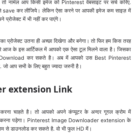
ो नार्मल आप किसी इमेज को Pinterest वेबसाइट पर सर्च करिए.
 save कर लीजिये। लेकिन ऐसा करने पर आपकी इमेज कम साइज़ में
प्रोजेक्ट में भी नहीं कर पाएंगे।
 आपका प्रोजेक्ट उतना ही अच्छा दिखेगा और बनेगा। तो फिर हम किस तरह
ेरे आज के इस आर्टिकल में आपको एक ऐसा टूल मिलने वाला है। जिसका
e Download कर सकते है। अब में आपको उस Best Pinterest
ो आप सभी के लिए बहुत ज्यादा जरुरी है।
r extension Link
करना चाहते है। तो आपको अपने कंप्यूटर के अन्दर गूगल क्रोम में
करना पड़ेगा। Pinterest Image Downloader extension के
ाम से डाउनलोड कर सकते है. वो भी फुल HD में।