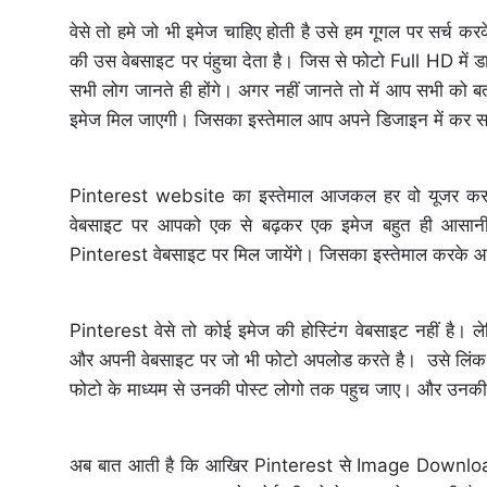
वेसे तो हमे जो भी इमेज चाहिए होती है उसे हम गूगल पर सर्च
की उस वेबसाइट पर पंहुचा देता है। जिस से फोटो Full HD में
सभी लोग जानते ही होंगे। अगर नहीं जानते तो में आप सभी को
इमेज मिल जाएगी। जिसका इस्तेमाल आप अपने डिजाइन में कर 
Pinterest website का इस्तेमाल आजकल हर वो यूजर करता
वेबसाइट पर आपको एक से बढ़कर एक इमेज बहुत ही आसानी 
Pinterest वेबसाइट पर मिल जायेंगे। जिसका इस्तेमाल करके आ
Pinterest वेसे तो कोई इमेज की होस्टिंग वेबसाइट नहीं है।
और अपनी वेबसाइट पर जो भी फोटो अपलोड करते है। उसे लिंक वो
फोटो के माध्यम से उनकी पोस्ट लोगो तक पहुच जाए। और उनकी व
अब बात आती है कि आखिर Pinterest से Image Download क