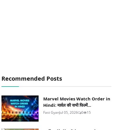
Recommended Posts
Marvel Movies Watch Order in
Hindi: मार्वल की सभी फिल्में...
Fast Gyan
Jul 05, 2026
0
15