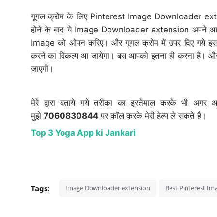
गूगल क्रोम के लिए Pinterest Image Downloader e
होने के बाद ये Image Downloader extension अपने आप ह
Image को ओपन करिए। और गूगल क्रोम में उपर दिए गये इ
करने का विकल्प आ जायेगा। बस आपको इतना ही करना है। औ
जाएगी।
मेरे द्वारा बताये गये तरीका का इस्तेमाल करके भी 
मुझे
7060830844
पर कॉल करके मेरी हेल्प ले सकते है।
Top 3 Yoga App ki Jankari
Tags:
Image Downloader extension
Best Pinterest Im