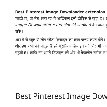
Best Pinterest Image Downloader extension 
चाहते हो, तो मेरा आज का ये आर्टिकल इसी टोपिक से जुड़ा है।
Image Downloader extension ki Jankari
देने वाला
सके।
आप में से बहुत से लोग फोटो डिजाइन का काम जरुर करते होंगे। 
और हम सभी को मालूम है हमे ग्राफिक डिजाइन को और भी ज्
पड़ती है। ताकि हम अपने डिजाइन को और भी बेहतरीन तरीके स
Best Pinterest Image Dow