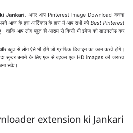
ki Jankari
. अगर आप Pinterest Image Download करना
 अपने आज के इस आर्टिकल के द्वारा मैं आप सभी को
Best Pinterest
 हु। ताकि आप लोग बहुत ही आराम से किसी भी इमेज को डाउनलोड कर
और बहुत से लोग ऐसे भी होंगे जो ग्राफिक डिजाइन का काम करते होंगे।
यादा सुन्दर बनाने के लिए एक से बढ़कर एक HD images की जरूरत
े बना सके।
nloader extension ki Jankari