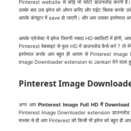
Pinterest website से कोई भी फोटो डाउनलोड करनी है। त
उसके बाद उस इमेज को ओपन करिए और राईट क्लिक करके उसे
आपके कंप्यूटर में save हो जाएगी। और आप उसका इस्तेमाल अपने 
आपके प्रोजेक्ट में इमेज जितनी ज्यादा HD क्वालिटी में होगी,
Pinterest वेबसाइट से फुल HD में डाउनलोड कैसे करे ? तो म
इस्तेमाल करके आप बहुत ही आराम से Pinterest Imag
Image Downloader extension ki Jankari देने वाला हु. ज
Pinterest Image Downloade
अगर आप
Pinterest Image Full HD में Download
Pinterest Image Downloader extension डाउनलोड 
माध्यम से ही आप Pinterest की किसी भी इमेज को बहुत ही आर