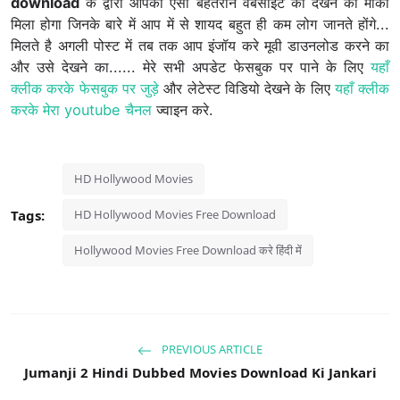
download
के द्वारा आपको ऐसी बेहतरीन वेबसाईट को देखने का मोका
मिला होगा जिनके बारे में आप में से शायद बहुत ही कम लोग जानते होंगे...
मिलते है अगली पोस्ट में तब तक आप इंजॉय करे मूवी डाउनलोड करने का
और उसे देखने का...... मेरे सभी अपडेट फेसबुक पर पाने के लिए
यहाँ
क्लीक करके फेसबुक पर जुड़े
और लेटेस्ट विडियो देखने के लिए
यहाँ क्लीक
करके मेरा youtube चैनल
ज्वाइन करे.
HD Hollywood Movies
Tags:
HD Hollywood Movies Free Download
Hollywood Movies Free Download करे हिंदी में
PREVIOUS ARTICLE
Jumanji 2 Hindi Dubbed Movies Download Ki Jankari