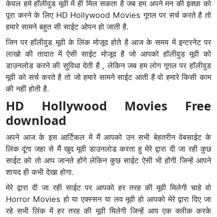
केवल हमे हॉलीवुड मूवी में ही मिल सकता है जब हम अपने मन की इक्छा को
पूरा करने के लिए HD Hollywood Movies गूगल पर सर्च करते है तो
हमारे सामने बहुत सी साईट ओपन हो जाती है.
जिन पर हॉलीवुड मूवी के लिंक मोजूद होते है आज के समय में इन्टरनेट पर
लाखो की तादात में ऐसी साईट मोजूद है जो आपको हॉलीवुड मूवी को
डाउनलोड करने की सुविधा देती है , लेकिन जब हम लोग गूगल पर हॉलीवुड
मूवी को सर्च करते है तो जो हमारे सामने साईट आती है वो हमारे किसी काम
की नहीं होती है.
HD Hollywood Movies Free
download
अपने आज के इस आर्टिकल में मैं आपको उन सभी बेहतरीन वेबसाईट के
लिंक दूंगा जहा से मैं खुद मूवी डाउनलोड करता हु मेरे द्वारा दी जा रही कुछ
साईट को तो आप जानते होंगे लेकिन कुछ साईट ऐसी भी होंगी जिन्हें आपने
शायद ही कभी देखा होगा.
मेरे द्वारा दी जा रही साईट पर आपको हर तरह की मूवी मिलेगी चाहे वो
Horror Movies हो या एक्स्सन या लव मूवी हो आपको मेरे द्वारा दिए जा
रहे सभी लिंक में हर तरह की मूवी मिलेगी जिन्हें आप एक क्लीक करके