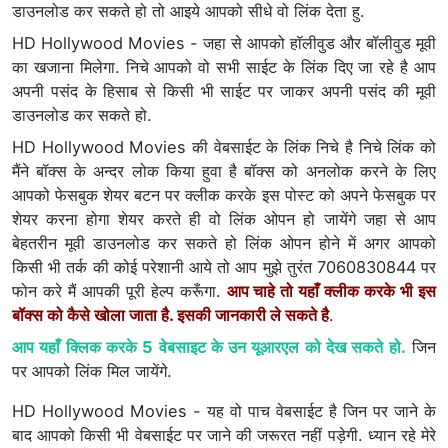
डाउनलोड कर सकते हो तो आइये आपको सीधे वो लिंक देता हु.
HD Hollywood Movies - जहा से आपको हॉलीवुड और बॉलीवुड मूवी
का खजाना मिलेगा. निचे आपको वो सभी साईट के लिंक दिए जा रहे है आप
अपनी पसंद के हिसाब से किसी भी साईट पर जाकर अपनी पसंद की मूवी
डाउनलोड कर सकते हो.
HD Hollywood Movies की वेबसाईट के लिंक निचे है निचे लिंक को
मैंने बॉक्स के अन्दर लोक किया हुवा है बॉक्स को अनलोक करने के लिए
आपको फेसबुक शेयर बटन पर क्लीक करके इस पोस्ट को अपने फेसबुक पर
शेयर करना होगा शेयर करते ही वो लिंक ओपन हो जायेंगे जहा से आप
बेहतरीन मूवी डाउनलोड कर सकते हो लिंक ओपन होने में अगर आपको
किसी भी तर्क की कोई परेशानी आये तो आप मुझे तुरंत 7060830844 पर
फोन करे मैं आपकी पूरी हेल्प करूँगा.
आप चाहे तो यहाँ क्लीक करके भी इस
बॉक्स को कैसे खोला जाता है. इसकी जानकारी ले सकते है
.
आप यहाँ क्लिक करके 5 वेबसाइट के उन यूआरएल को देख सकते हो.
जिन
पर आपको लिंक मिल जायेंगे.
HD Hollywood Movies - यह वो पाच वेबसाईट है जिन पर जाने के
बाद आपको किसी भी वेबसाईट पर जाने की जरूरत नहीं पड़ेगी. ध्यान रहे मेरे