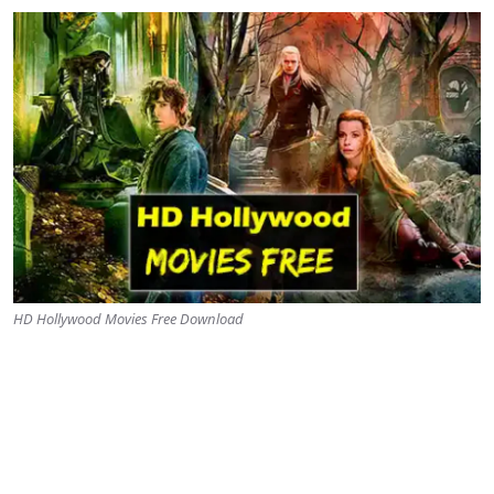
HD Hollywood Movies Free Download