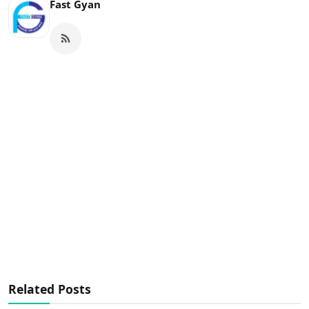
Fast Gyan
Related Posts