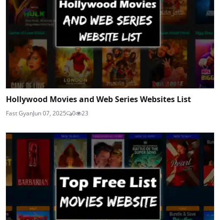
Hollywood Movies and Web Series Websites List
Fast Gyan
Jun 07, 2025
0
23