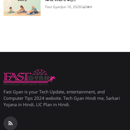
Fast Gyan
Jun 16, 2026
0
4
Fast Gyan is your Tech Update, entertainment, and
Computer Tips 2024 website. Tech Gyan Hindi me, Sarkari
Yojana in Hindi, LIC Plan in Hindi.