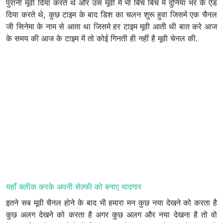
पुरानी मूवी दिया करते थे और उस मूवी में भी बिच बिच में दुनिया भर के ऐड
दिया करते थे, कुछ टाइम के बाद डिश का चलन शुरू हुवा जिसमे एक चैनल
जी सिनेमा के नाम से आता था जिसमे हर टाइम मूवी आती थी बात करे आज
के समय की आज के टाइम में तो कोई गिनती ही नहीं है मूवी चेनल की.
यहाँ क्लीक करके अपनी सेल्फी को बनाए यादगार
इतने सब मूवी चैनल होने के बाद भी हमारा मन कुछ नया देखने को करता है
कुछ अलग देखने को करता है अगर कुछ अलग और नया देखना है तो वो