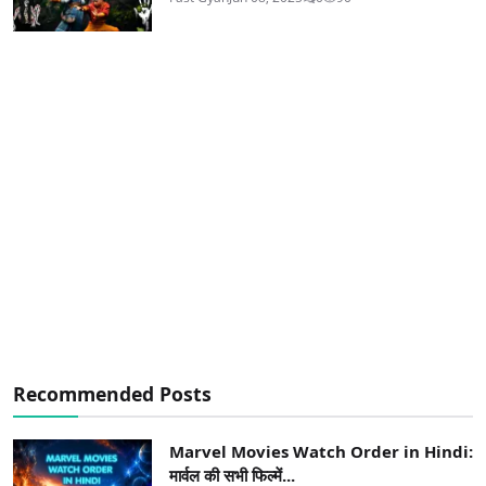
Recommended Posts
Marvel Movies Watch Order in Hindi:
मार्वल की सभी फिल्में...