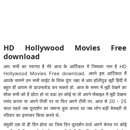
HD Hollywood Movies Free
download
आप सभी का स्वागत है मेरे आज के आर्टिकल में जिसका नाम है HD
Hollywood Movies Free download. अपने इस आर्टिकल मैं
आपके सामने उन सभी साईट के लिंक दूंगा जहा से आप हॉलीवुड मूवी हिंदी में
बहुत ही आराम से डाउनलोड कर सकते हो. आज के समय में मूवी देखने का
शोक सभी को है छोटा हो या बडा हर कोई या तो अपने मोबाइल में मूवी देखना
पसंद करता या अपने पीसी पर या फिर अपने टीवी पर. आज से 20 - 25
साल पहले जब दूरदर्शन का जमाना हुवा करता था जब लोग बड़ी बेसब्री से
रविवार का इन्तजार किया करते थे.
क्युकी एक वो ही दिन होता था जिस दिन दूरदर्शन वाले अपने चेनल पर कोई