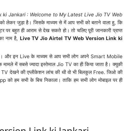
k ki Jankari : Welcome to My Latest Live Jio TV Web
 लेकर जुड़ा है। जिसके माध्यम से में आप सभी को बताने वाला हु, कि
पर बहुत ही आराम से देख सकते हो। तो चलिए पूरी जानकारी प्राप्त
का नाम है,
Live TV Jio Airtel TV Web Version Link ki
 होंगे। और इन Live के माध्यम से आप सभी लोग अपने Smart Mobile
 मामले में सबसे ज्यादा इस्तेमाल Jio TV का ही किया जाता है। क्युकी
e TV देखने की एप्लीकेशन लांच की थी वो भी बिलकुल Free. जिओ की
 App को हम सभी के बिच निकाला। ताकि हम सभी लोग मोबाइल पर ही
ersion Link ki Jankari