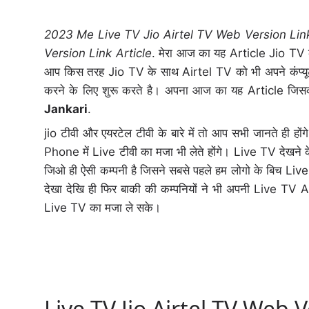
2023 Me Live TV Jio Airtel TV Web Version Lin
Version Link Article
. मेरा आज का यह Article Jio TV को
आप किस तरह Jio TV के साथ Airtel TV को भी अपने कंप्यूटर 
करने के लिए शुरू करते है। अपना आज का यह Article जिस
Jankari
.
jio टीवी और एयरटेल टीवी के बारे में तो आप सभी जानते ही
Phone में Live टीवी का मजा भी लेते होंगे। Live TV देखने के
जिओ ही ऐसी कम्पनी है जिसने सबसे पहले हम लोगो के बिच Liv
देखा देखि ही फिर बाकी की कम्पनियों ने भी अपनी Live TV
Live TV का मजा ले सके।
Live TV Jio Airtel TV Web V