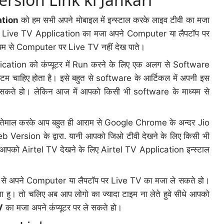
ation
को हम सभी अपने मोबाइल में इन्स्टाल करके लाइव टीवी का मजा
जो इन Live TV Application का मजा अपने Computer या लैपटॉप पर
ध्यम से Computer पर Live TV नहीं देख पाते।
cation को कंप्यूटर में Run करने के लिए एक अलग से Software
म चाहिए होता है। इसे बहुत से software के आर्टिकल में अपनी इस
ेख सकते हो। लेकिन आज में आपको किसी भी software के माध्यम से
स्तेमाल करके आप बहुत ही आराम से Google Chrome के अन्दर Jio
Version के द्वारा. यानी आपको जिओ टीवी देखने के लिए किसी भी
 आपको Airtel TV देखने के लिए Airtel TV Application इन्स्टाल
ाम से अपने Computer या लैपटॉप पर Live TV का मजा ले सकते हो।
ता हु। तो चलिए अब आप लोगो का ज्यादा टाइम ना लेते हुवे सीधे आपको
V
का मजा अपने कंप्यूटर पर ले सकते हो।