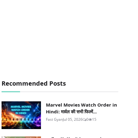
Recommended Posts
Marvel Movies Watch Order in
Hindi: मार्वल की सभी फिल्में...
Fast Gyan
Jul 05, 2026
0
15