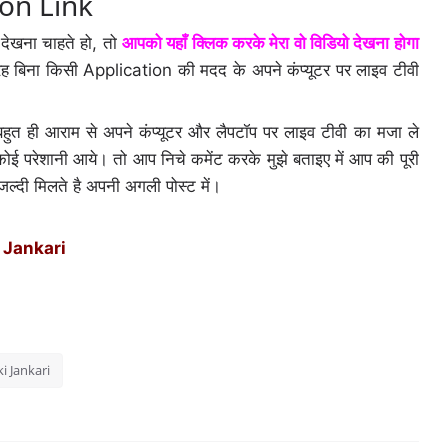
ion Link
ेखना चाहते हो, तो
आपको यहाँ क्लिक करके मेरा वो विडियो देखना होगा
 बिना किसी Application की मदद के अपने कंप्यूटर पर लाइव टीवी
ग बहुत ही आराम से अपने कंप्यूटर और लैपटॉप पर लाइव टीवी का मजा ले
ोई परेशानी आये। तो आप निचे कमेंट करके मुझे बताइए में आप की पूरी
्दी मिलते है अपनी अगली पोस्ट में।
 Jankari
i Jankari