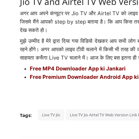
Jio TV and Airtel TV Web Vers
अगर आप अपने कंप्यूटर पर Jio TV और Airtel TV को लाइव द
जिसमे मैंने आपको step by step बताया है। कि आप किस तरह
देख सकते हो।
मुझे उम्मीद है मेरे द्वारा दिया गया विडियो देखकर आप सभी लो
रहने होंगे। अगर आपको लाइव टीवी चलाने में किसी भी तरह की क
साहयता करूँगा Live TV चलाने में। आज के लिए बस इतना ही जल
Free MP4 Downloader App ki Jankari
Free Premium Downloader Android App ki
Tags:
Live TV Jio
Live TV Jio Airtel TV Web Version Link k