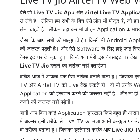
वेसे तो
Live TV Jio App
और
airtel Live TV Applic
ले लेते है। लेकिन हम सभी के बिच ऐसे लोग भी मोजूद है, 
लेना चाहते है। लेकिन चहा कर भी वो इन Application के मा
जैसा कि आप सभी को मालूम ही है। किसी भी Android Appli
की जरूरत पड़ती है। और ऐसे Software के लिए हाई फाई सिस्ट
वेबसाइट पर दे चूका हु। जिन्हें आप मेरी इस वेबसाइट पर द
Live TV Jio
देखने का तरीका नहीं बताऊंगा।
बल्कि आज में आपको एक ऐसा तरीका बताने वाला हु। जिसका इ
TV और Airtel TV को Live देख सकते हो। वो भी उनके Web 
Application को इंसटाल करने की जरूरत नहीं है। और ना ही
करने की जरूरत नहीं पड़ेगी।
यानी आप बिना कोई Application इन्स्टाल किये बहुत ही आर
में अक्सर इसी तरीके से Live TV का मजा अपने कंप्यूटर पर ले
वो तरीका बताता हु। जिसका इस्तेमाल करके आप
Live JIO T