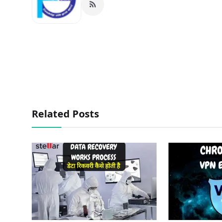
Related Posts