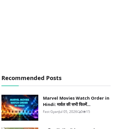
Recommended Posts
Marvel Movies Watch Order in
Hindi: मार्वल की सभी फिल्में...
Fast Gyan
Jul 05, 2026
0
15