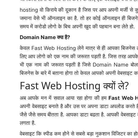
hosting वो किराये की दूकान है जिस पर आप अपनी मर्जी से
जमाना वेसे भी ऑनलाइन का है. तो हर कोई ऑनलाइन ही बिजनेस 
समय में करोडो लोगो के बिच अपनी खुद की पहचान बना लेते हो.
Domain Name क्या है?
केवल Fast Web Hosting लेने मात्र से ही आपका बिजनेस लोग
लिए आप लोगो को एक नाम की जरूरत पड़ती है. जिस तरह आपके घ
भी एक नाम की जरूरत पड़ती है जिसे Domain Name बोला 
बिजनेस के बारे में बताना होगा तो केवल आपको अपनी वेबसाइट का
Fast Web Hosting क्यों ले?
अब आपके मन में सवाल आया रहा होगा की हम
Fast Web 
अपनी वेबसाइट बनाते है और उस पर अपना डाटा अपलोड करते है
जैसे जैसे समय बीतता है. आपका डाटा बढता है. आपकी वेबसाइट 
लगता है.
वेबसाइट कि स्पीड कम होने से सबसे बड़ा नुकशान विजिटर का ह