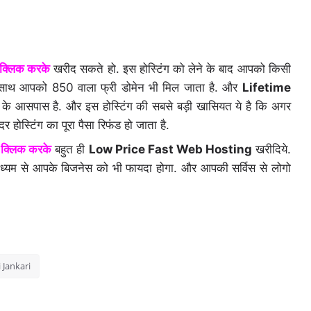
 क्लिक करके
खरीद सकते हो. इस होस्टिंग को लेने के बाद आपको किसी
सके साथ आपको 850 वाला फ्री डोमेन भी मिल जाता है. और
Lifetime
े आसपास है. और इस होस्टिंग की सबसे बड़ी खासियत ये है कि अगर
ोस्टिंग का पूरा पैसा रिफंड हो जाता है.
ँ क्लिक करके
बहुत ही
Low Price Fast Web Hosting
खरीदिये.
्यम से आपके बिजनेस को भी फायदा होगा. और आपकी सर्विस से लोगो
i
 Jankari