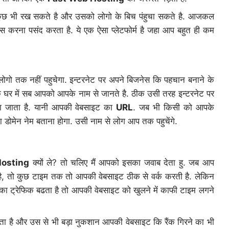
 कुछ भी रख सकते है और उसको लोगो के बिच पंहुचा सकते है. आजकल
करना पसंद करता है. ये एक ऐसा प्लेटफोर्म है जहा आप बहुत ही कम
ो तक नहीं पहुचेगा. इन्टरनेट पर अपने बिजनेस कि पहचान बनाने के
र में सब आपको आपके नाम से जानते है. ठीक उसी तरह इन्टरनेट पर
जाता है. यानी आपकी वेबसाइट का
URL
. जब भी किसी को आपके
 डोमेन नेम बताना होगा. उसी नाम से लोग आप तक पहुचेंगे.
Hosting
क्यों ले? तो चलिए मैं आपको इसका जवाब देता हु. जब आप
, तो कुछ टाइम तक तो आपकी वेबसाइट ठीक से वर्क करती है. लेकिन
का ट्रेफिक बढता है तो आपकी वेबसाइट को खुलने में काफी टाइम लगने
ोता है और उस से भी बड़ा नुकशान आपकी वेबसाइट कि रैंक गिरने का भी