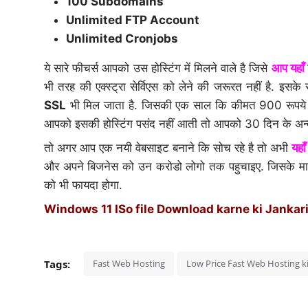
100 Subdomains
Unlimited FTP Account
Unlimited Cronjobs
ये सारे फीचर्स आपको उस होस्टिंग में मिलने वाले है जिसे
आप यहाँ
भी तरह की एक्स्ट्रा सेर्विएस को लेने की जरूरत नहीं है. इ
SSL
भी मिल जाता है. जिसकी एक साल कि कीमत 900 रूपये क
आपको इसकी होस्टिंग पसंद नहीं आती तो आपको 30 दिन के अन्दर ह
तो अगर आप एक नयी वेबसाइट बनाने कि सोच रहे है तो अभी
यहा
और अपने बिजनेस को उन करोडो लोगो तक पहुचाइए. जिसके माध
को भी फायदा होगा.
Windows 11 ISo file Download karne ki Jankar
Tags:
Fast Web Hosting
Low Price Fast Web Hosting ki