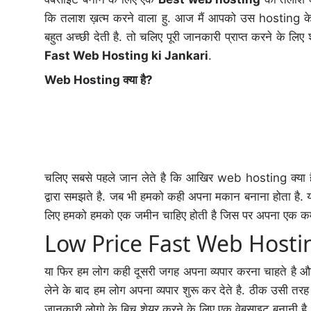
कि तलाश ख़त्म करने वाला हु. आज मैं आपको उस hosting के बा
बहुत अच्छी देती है. तो चलिए पूरी जानकारी प्राप्त करने के ल
Fast Web Hosting ki Jankari
.
Web Hosting क्या है?
चलिए सबसे पहले जान लेते है कि आखिर web hosting क्या 
द्वारा समझते है. जब भी हमको कही अपना मकान बनाना होता है.
लिए हमको हमको एक जमीन चाहिए होती है जिस पर अपना एक क
Low Price Fast Web Hostin
या फिर हम लोग कही दूसरी जगह अपना व्यपार करना चाहते है और
लेने के बाद हम लोग अपना व्यपार शुरू कर देते है. ठीक उसी तर
जानकारी लोगो के बिच शेयर करने के लिए एक वेबसाइट बनानी 