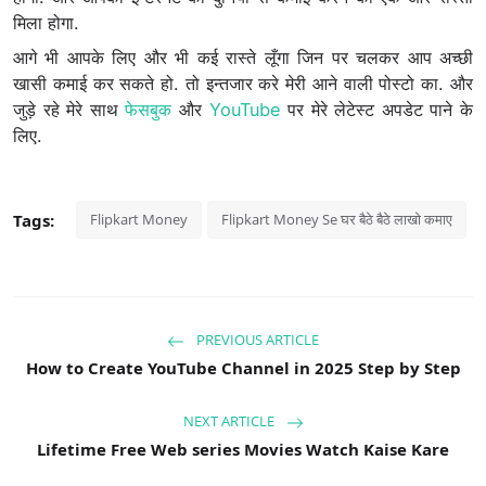
मिला होगा.
आगे भी आपके लिए और भी कई रास्ते लूँगा जिन पर चलकर आप अच्छी
खासी कमाई कर सकते हो. तो इन्तजार करे मेरी आने वाली पोस्टो का. और
जुड़े रहे मेरे साथ
फेसबुक
और
YouTube
पर मेरे लेटेस्ट अपडेट पाने के
लिए.
Tags:
Flipkart Money
Flipkart Money Se घर बैठे बैठे लाखो कमाए
PREVIOUS ARTICLE
How to Create YouTube Channel in 2025 Step by Step
NEXT ARTICLE
Lifetime Free Web series Movies Watch Kaise Kare