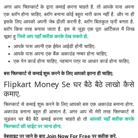
अगर आप फ्लिप्कार्ट के द्वारा कमाई करना चाहते है. तो आपके पास अपना
एक ब्लॉग होना चाहिए. ब्लॉग बनाना कोई बहुत भारी काम नहीं है. और ना ही
इसके लिए आपको अपनी जेब ढीली करनी है. ब्लॉग बिलकुल फ्री बनता है.
ब्लॉग किस तरह बनाया जाता है. इस से जुड़ा एक पूरा आर्टिकल मैं लिख
चूका हु
जिसे आप यहाँ क्लीक करके देख सकते हो
.
आपके पास अपनी एक ईमेल आईडी होनी चाहिए.
आपके पास अपना एक बैंक अकाउंड नम्बर होना चाहिए.
एक पेन कार्ड होना चाहिए. पहचान पत्र या आधार कार्ड होना चाहिए.
बस फ्लिप्कार्ट से कमाई शुरू करने के लिए आपको इतना ही चाहिए.
Flipkart Money Se घर बैठे बैठे लाखो कैसे
कमाए.
फ्लिप्कार्ट से कमाई शुरू करने के लिए आपको बस एक अकाउंड बनाना होगा.
अकाउंड बनाना बहुत ही आसान है. अगर आप भी मेरी तरह फ्लिप्कार्ट से
जुड़कर घर बैठे बैठे कमाई करना चाहते हो तो
आपको यहाँ क्लीक करके
फ्लिप्कार्ट की साईट पर जाना होगा
.
वेबसाइट पर जाने के बाद Join Now For Free पर क्लीक करे.