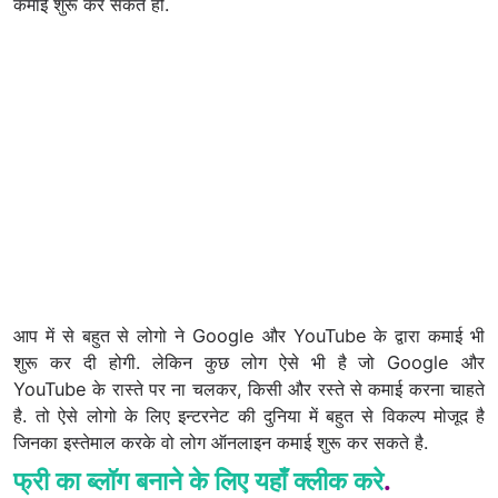
कमाई शुरू कर सकते हो.
आप में से बहुत से लोगो ने Google और YouTube के द्वारा कमाई भी
शुरू कर दी होगी. लेकिन कुछ लोग ऐसे भी है जो Google और
YouTube के रास्ते पर ना चलकर, किसी और रस्ते से कमाई करना चाहते
है. तो ऐसे लोगो के लिए इन्टरनेट की दुनिया में बहुत से विकल्प मोजूद है
जिनका इस्तेमाल करके वो लोग ऑनलाइन कमाई शुरू कर सकते है.
फ्री का ब्लॉग बनाने के लिए यहाँ क्लीक करे
.