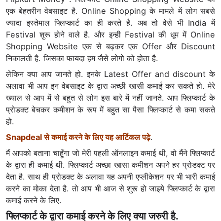
एक बेहतरीन वेबसाइट है. Online Shopping के मामले में लोग सबसे
ज्यादा इस्तेमाल फ्लिप्कार्ट का ही करते है. अब तो वेसे भी India में
Festival शुरू होने वाले है. और इन्ही Festival की धूम में Online
Shopping Website एक से बढ़कर एक Offer और Discount
निकालती है. जिसका फायदा हम जैसे लोगो को होता है.
लेकिन क्या आप जानते हो. इनके Latest Offer and discount के
अलावा भी आप इन वेबसाइट के द्वारा अच्छी खासी कमाई कर सकते हो. मेरे
ख्याल से आप में से बहुत से लोग इस बारे में नहीं जानते. आप फ्लिप्कार्ट के
प्रोडक्ट बेचकर कमीशन के रूप में बहुत सा पैसा फ्लिप्कार्ट से कमा सकते
हो.
Snapdeal से कमाई करने के लिए यह आर्टिकल पढ़े
.
मैं आपको बताना चाहूँगा जो मेरी पहली ऑनलाइन कमाई थी, वो मैंने फ्लिप्कार्ट
के द्वारा ही कमाई थी. फ्लिप्कार्ट अच्छा खासा कमीशन अपने हर प्रोडक्ट पर
देता है. साथ ही प्रोडक्ट के अलावा यह अपनी एप्लीकेशन पर भी भारी कमाई
करने का मोका देता है. तो आप भी आज से शुरू हो जाइये फ्लिप्कार्ट के द्वारा
कमाई करने के लिए.
फ्लिप्कार्ट के द्वारा कमाई करने के लिए क्या जरुरी है.