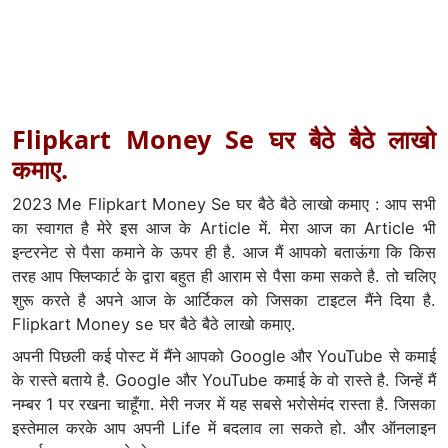
Flipkart Money Se घर बैठे बैठे लाखो
कमाए.
2023 Me Flipkart Money Se घर बैठे बैठे लाखो कमाए : आप सभी
का स्वागत है मेरे इस आज के Article में. मेरा आज का Article भी
इन्टरनेट से पैसा कमाने के ऊपर ही है. आज मैं आपको बताऊंगा कि किस
तरह आप फ्लिप्कार्ट के द्वारा बहुत ही आराम से पैसा कमा सकते है. तो चलिए
शुरू करते है अपने आज के आर्टिकल को जिसका टाइटल मैंने दिया है.
Flipkart Money se घर बैठे बैठे लाखो कमाए.
अपनी पिछली कई पोस्ट में मैंने आपको Google और YouTube से कमाई
के रास्ते बताये है. Google और YouTube कमाई के वो रास्ते है. जिन्हें मैं
नम्बर 1 पर रखना चाहूँगा. मेरी नजर में यह सबसे भरोसेमंद रास्ता है. जिसका
इस्तेमाल करके आप अपनी Life में बदलाव ला सकते हो. और ऑनलाइन