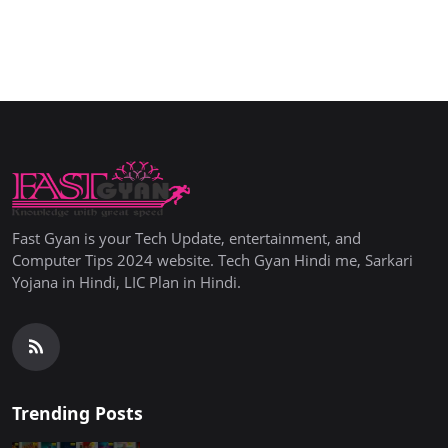
Fast Gyan is your Tech Update, entertainment, and
Computer Tips 2024 website. Tech Gyan Hindi me, Sarkari
Yojana in Hindi, LIC Plan in Hindi.
Trending Posts