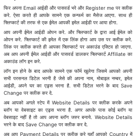
फिर अपना Email आईडी और पासवर्ड भरे और Register me पर क्लीक
करे. ऐसा करते ही आपके सामने एक कन्फर्म का मैसेज आएगा. साथ ही
फ्लिप्कार्ट की तरफ से एक ईमेल आपकी इमेल आईडी पर आया होगा.
आप अपनी ईमेल आईडी ओपन करे. और फ्लिप्कार्ट के द्वारा आई ईमेल को
ओपन करे. फ्लिप्कार्ट की इमेल में एक लिंक होगा आप उस पर क्लीक करे.
लिंक पर क्लीक करते ही आपका फ्लिप्कार्ट पर अकाउंड एक्टिव हो जाएगा.
अब आप अपनी ईमेल आईडी और पासवर्ड डालकर फ्लिप्कार्ट Affiliate का
अकाउंड लॉग इन करे.
लॉग इन होने के बाद आपके सामने एक फॉर्म खुलेगा जिसमे आपको अपनी
सभी परसनल डिटेल भरनी है जेसे की अपना नाम, मोबाइल नम्बर, इमेल
आईडी, अपने घर का एड्र्स भरना है. सभी डिटेल भरने के बाद Save
Change पर क्लीक कर दे.
अब आपको अगले स्टेप में Website Details पर क्लीक करके अपने
ब्लॉग या वेबसाइट का एड्र्स भरना है. अगर आपके पास कोई ब्लॉग या
वेबसाइट नहीं है तो आप अपना ब्लॉग जरुर बनाये. Website Details
भरने के बाद Save Change पर क्लीक कर दे.
अब आप Payment Details पर क्लीक करे यहाँ आपको Country में