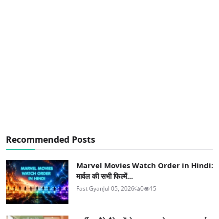
Recommended Posts
Marvel Movies Watch Order in Hindi:
मार्वल की सभी फिल्में...
Fast Gyan
Jul 05, 2026
0
15