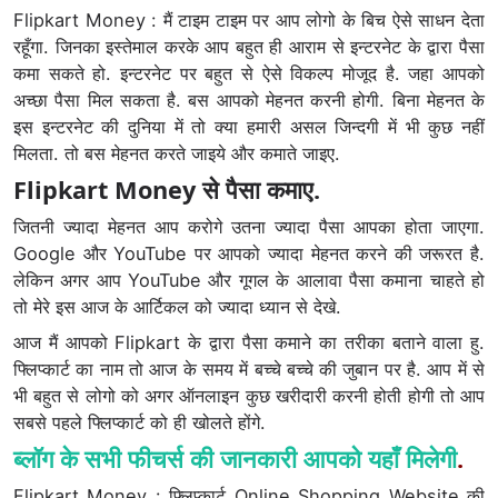
Flipkart Money : मैं टाइम टाइम पर आप लोगो के बिच ऐसे साधन देता
रहूँगा. जिनका इस्तेमाल करके आप बहुत ही आराम से इन्टरनेट के द्वारा पैसा
कमा सकते हो. इन्टरनेट पर बहुत से ऐसे विकल्प मोजूद है. जहा आपको
अच्छा पैसा मिल सकता है. बस आपको मेहनत करनी होगी. बिना मेहनत के
इस इन्टरनेट की दुनिया में तो क्या हमारी असल जिन्दगी में भी कुछ नहीं
मिलता. तो बस मेहनत करते जाइये और कमाते जाइए.
Flipkart Money से पैसा कमाए.
जितनी ज्यादा मेहनत आप करोगे उतना ज्यादा पैसा आपका होता जाएगा.
Google और YouTube पर आपको ज्यादा मेहनत करने की जरूरत है.
लेकिन अगर आप YouTube और गूगल के आलावा पैसा कमाना चाहते हो
तो मेरे इस आज के आर्टिकल को ज्यादा ध्यान से देखे.
आज मैं आपको Flipkart के द्वारा पैसा कमाने का तरीका बताने वाला हु.
फ्लिप्कार्ट का नाम तो आज के समय में बच्चे बच्चे की जुबान पर है. आप में से
भी बहुत से लोगो को अगर ऑनलाइन कुछ खरीदारी करनी होती होगी तो आप
सबसे पहले फ्लिप्कार्ट को ही खोलते होंगे.
ब्लॉग के सभी फीचर्स की जानकारी आपको यहाँ मिलेगी
.
Flipkart Money : फ्लिप्कार्ट Online Shopping Website की