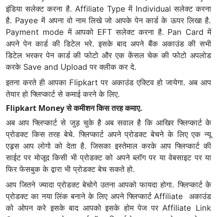
इंडिया सलेक्ट करना है. Affiliate Type में Individual सलेक्ट करना
है. Payee में अपना वो नाम लिखे जो आपके पेन कार्ड के ऊपर लिखा है.
Payment mode में आपको EFT सलेक्ट करना है. Pan Card में
अपने पेन कार्ड की डिटेल भरे. इसके बाद अपने बैंक अकाउंड की सभी
डिटेल भरकर पेन कार्ड की फोटो और एक केंसल चेक की फोटो अपलोड
करके Save and Upload पर क्लीक कर दे.
इतना करते ही आपका Flipkart पर अकाउंड एक्टिव हो जायेगा. अब आप
तेयार हो फ्लिप्कार्ट से कमाई करने के लिए.
Flipkart Money से कमीशन किस तरह कमाए.
अब आप फ्लिप्कार्ट से जुड़ चुके है अब सवाल है कि आखिर फ्लिप्कार्ट के
प्रोडक्ट किस तरह बेचे. फ्लिप्कार्ट अपने प्रोडक्ट बेचने के लिए एक न्यू
एड्र्स आप लोगो को देता है. जिसका इस्तेमाल करके आप फ्लिप्कार्ट की
साईट पर मोजूद किसी भी प्रोडक्ट को अपने ब्लॉग पर या वेबसाइट पर या
फिर फेसबुक के द्वारा भी प्रोडक्ट बेच सकते हो.
आप जितने ज्यादा प्रोडक्ट बेचोगे उतना आपको फायदा होगा. फ्लिप्कार्ट के
प्रोडक्ट का नया लिंक बनाने के लिए अपने फ्लिप्कार्ट Affiliate अकाउंड
को ओपन करे इसके बाद आपको इसके होम पेज पर Affiliate Link