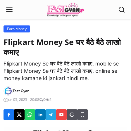
Earn Money
Flipkart Money Se घर बैठे बैठे लाखो
कमाए
Flipkart Money Se घर बैठे बैठे लाखो कमाए, mobile se
Flipkart Money Se घर बैठे बैठे लाखो कमाए. online se
money kamane ki jankari hindi me.
Fast Gyan
Jun 05, 2025 - 20:08
0
2