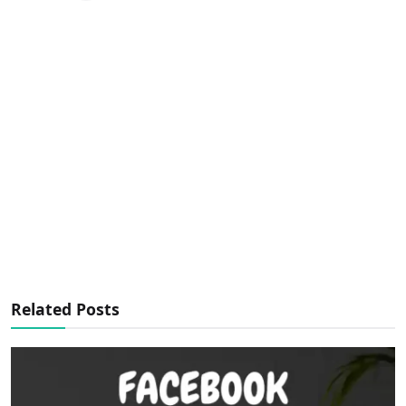
Related Posts