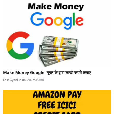
Make Money Google- गूगल के द्वारा लाखो रूपये कमाए
Fast Gyan
Jun 06, 2025
0
0