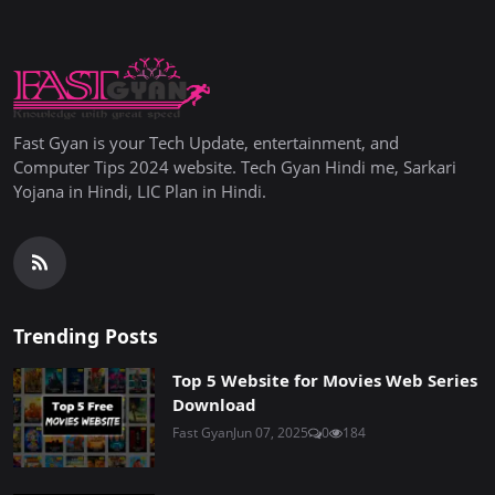
Fast Gyan is your Tech Update, entertainment, and
Computer Tips 2024 website. Tech Gyan Hindi me, Sarkari
Yojana in Hindi, LIC Plan in Hindi.
Trending Posts
Top 5 Website for Movies Web Series
Download
Fast Gyan
Jun 07, 2025
0
184