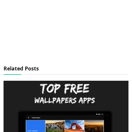
Related Posts