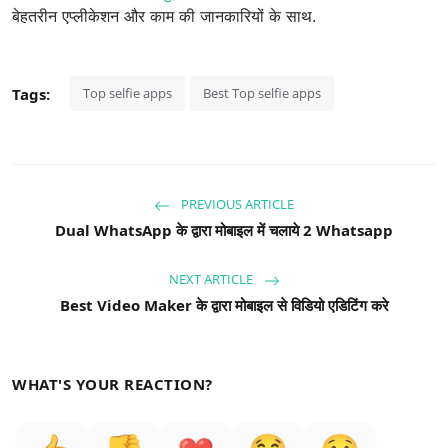
बेहतरीन एप्लीकेशन और काम की जानकारियों के साथ.
Tags:
Top selfie apps
Best Top selfie apps
PREVIOUS ARTICLE
Dual WhatsApp के द्वारा मोबाइल में चलाये 2 Whatsapp
NEXT ARTICLE
Best Video Maker के द्वारा मोबाइल से विडियो एडिटिंग करे
WHAT'S YOUR REACTION?