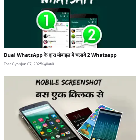
Dual WhatsApp के द्वारा मोबाइल में चलाये 2 Whatsapp
Fast Gyan
Jun 07, 2025
0
0