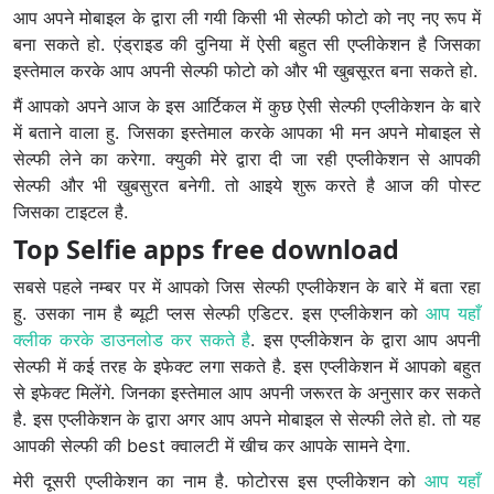
आप अपने मोबाइल के द्वारा ली गयी किसी भी सेल्फी फोटो को नए नए रूप में
बना सकते हो. एंड्राइड की दुनिया में ऐसी बहुत सी एप्लीकेशन है जिसका
इस्तेमाल करके आप अपनी सेल्फी फोटो को और भी खुबसूरत बना सकते हो.
मैं आपको अपने आज के इस आर्टिकल में कुछ ऐसी सेल्फी एप्लीकेशन के बारे
में बताने वाला हु. जिसका इस्तेमाल करके आपका भी मन अपने मोबाइल से
सेल्फी लेने का करेगा. क्युकी मेरे द्वारा दी जा रही एप्लीकेशन से आपकी
सेल्फी और भी खुबसुरत बनेगी. तो आइये शुरू करते है आज की पोस्ट
जिसका टाइटल है.
Top Selfie apps free download
सबसे पहले नम्बर पर में आपको जिस सेल्फी एप्लीकेशन के बारे में बता रहा
हु. उसका नाम है ब्यूटी प्लस सेल्फी एडिटर. इस एप्लीकेशन को
आप यहाँ
क्लीक करके डाउनलोड कर सकते है
. इस एप्लीकेशन के द्वारा आप अपनी
सेल्फी में कई तरह के इफेक्ट लगा सकते है. इस एप्लीकेशन में आपको बहुत
से इफेक्ट मिलेंगे. जिनका इस्तेमाल आप अपनी जरूरत के अनुसार कर सकते
है. इस एप्लीकेशन के द्वारा अगर आप अपने मोबाइल से सेल्फी लेते हो. तो यह
आपकी सेल्फी की best क्वालटी में खीच कर आपके सामने देगा.
मेरी दूसरी एप्लीकेशन का नाम है. फोटोरस इस एप्लीकेशन को
आप यहाँ