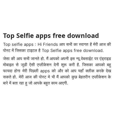
Top Selfie apps free download
Top selfie apps : Hi Friends आप सभी का स्वागत है मेरी आज की
पोस्ट में जिसका टाइटल है Top Selfie apps free download.
जेसा की आप सभी जानते हो. मैं आपको अपनी इस न्यू वेबसाईट पर एंड्राइड
मोबाइल से जुडी ऐसी एप्लीकेशन देनी शुरू करी है. जिसका आपको बहु
फायदा होगा मेरी पिछली apps को और को आप यहाँ क्लीक करके देख
सकते हो. मेरी आज की पोस्ट मे भी मैं आपको कुछ बेहतरीन एप्लीकेशन के
बारे में बता रहा हु जो आपके बहुत काम आएगी.