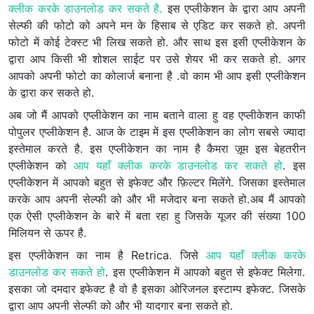
क्लीक करके डाउनलोड कर सकते है.
इस एप्लीकेशन के द्वारा आप अपनी
सेल्फी की फोटो को अपने मन के हिसाब से एडिट कर सकते हो. अपनी
फोटो में कोई टेक्स्ट भी लिख सकते हो. और साथ इस इसी एप्लीकेशन के
द्वारा आप किसी भी शोशल साईट पर उसे शेयर भी कर सकते हो. अगर
आपको अपनी फोटो का कोलार्ज बनाना है .वो काम भी आप इसी एप्लीकेशन
के द्वारा कर सकते हो.
अब जो मैं आपको एप्लीकेशन का नाम बताने वाला हु वह एप्लीकेशन काफी
पोपुलर एप्लीकेशन है. आज के टाइम में इस एप्लीकेशन का लोग सबसे ज्यादा
इस्तेमाल करते है. इस एप्लीकेशन का नाम है कैमरा ज़ूम इस बेहतरीन
एप्लीकेशन को
आप यहाँ क्लीक करके डाउनलोड कर सकते हो
. इस
एप्लीकेशन में आपको बहुत से इफेक्ट और फ़िल्टर मिलेंगे. जिसका इस्तेमाल
करके आप अपनी सेल्फी को और भी मजेदार बना सकते हो.अब मैं आपको
एक ऐसी एप्लीकेशन के बारे में बता रहा हु जिसके यूजर की संख्या 100
मिलियन से ऊपर है.
इस एप्लीकेशन का नाम है Retrica. जिसे
आप यहाँ क्लीक करके
डाउनलोड कर सकते हो
. इस एप्लीकेशन में आपको बहुत से इफेक्ट मिलेगा.
इसका जो दमदार इफेक्ट है वो है इसका ओरिजनल इस्टाम्प इफेक्ट. जिसके
द्वारा आप अपनी सेल्फी को और भी यादगार बना सकते हो.