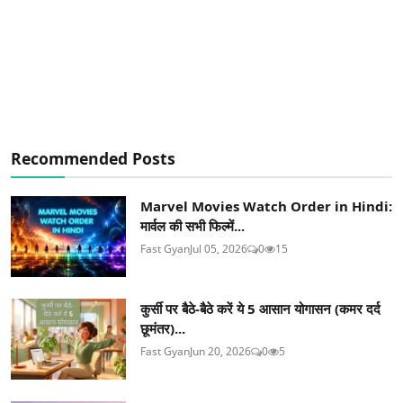
Recommended Posts
Marvel Movies Watch Order in Hindi:
मार्वल की सभी फिल्में...
Fast Gyan
Jul 05, 2026
0
15
कुर्सी पर बैठे-बैठे करें ये 5 आसान योगासन (कमर दर्द
छूमंतर)...
Fast Gyan
Jun 20, 2026
0
5