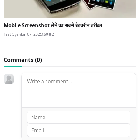
Mobile Screenshot लेने का सबसे बेहतरीन तरीका
Fast Gyan
Jun 07, 2025
0
2
Comments (
0
)