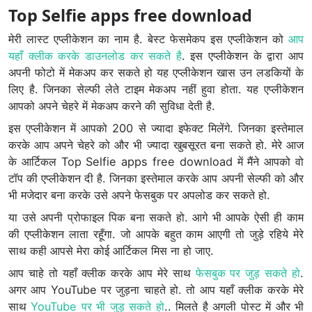
Top Selfie apps free download
मेरी लास्ट एप्लीकेशन का नाम है. बेस्ट फेसमेकप इस एप्लीकेशन को
आप
यहाँ क्लीक करके डाउनलोड कर सकते है
. इस एप्लीकेशन के द्वारा आप
अपनी फोटो में मेकअप कर सकते हो यह एप्लीकेशन खास उन लडकियों के
लिए है. जिनका सेल्फी लेते टाइम मेकअप नहीं हुवा होता. यह एप्लीकेशन
आपको अपने चेहरे में मेकअप करने की सुविधा देती है.
इस एप्लीकेशन में आपको 200 से ज्यादा इफेक्ट मिलेंगे. जिनका इस्तेमाल
करके आप अपने चेहरे को और भी ज्यादा खुबसूरत बना सकते हो. मेरे आज
के आर्टिकल Top Selfie apps free download में मैंने आपको वो
टॉप की एप्लीकेशन दी है. जिनका इस्तेमाल करके आप अपनी सेल्फी को और
भी मजेदार बना करके उसे अपने फेसबुक पर अपलोड कर सकते हो.
या उसे अपनी प्रोफाइल पिक बना सकते हो. आगे भी आपके ऐसी ही काम
की एप्लीकेशन लाता रहूँगा. जो आपके बहुत काम आएगी तो जुड़े रहिये मेरे
साथ कही आपसे मेरा कोई आर्टिकल मिस ना हो जाए.
आप चाहे तो यहाँ क्लीक करके आप मेरे साथ
फेसबुक पर जुड़ सकते हो
.
अगर आप YouTube पर जुड़ना चाहते हो. तो आप यहाँ क्लीक करके मेरे
साथ
YouTube पर भी जुड़ सकते हो
.. मिलते है अगली पोस्ट में और भी