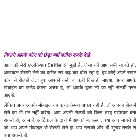
किसने आपके फोन को छेड़ा यहाँ क्लीक करके देखे
आज की मेरी एप्लीकेशन Selfie से जुडी है. जेसा की आप सभी जानते हो.
आजकल सेल्फी लेने का क्रेज सर चढ़ कर बोल रहा है. हर कोई अपने स्मार्ट
फोन से सेल्फी लेता हुवा आपको कही ना कही दिख ही जाएगा. अगर आपके
मोबाइल का फ्रंड केमरा अच्छा है, तो आपके द्वारा ली जा रही सेल्फी मस्त
आएगी.
लेकिन अगर आपके मोबाइल का फ्रंड केमरा अच्छा नहीं है. तो आपका सेल्फी
लेने का भी मन नहीं करेगा. आप अपनी सेल्फी को किस तरह परफेक्ट बना
सकते हो, आज के आर्टिकल के द्वारा मैं आपको बताऊंगा. क्या आप जानते हो
जो आप अपने मोबाइल से सेल्फी लेते हो आप उसको और भी शुन्दर तरके से
बना सकते हो.